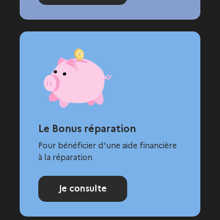
Le Bonus réparation
Pour bénéficier d'une aide financière
à la réparation
Je consulte