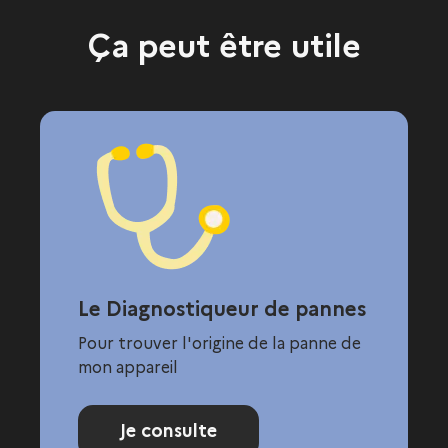
Ça peut être utile
Le Diagnostiqueur de pannes
Pour trouver l'origine de la panne de
mon appareil
Je consulte