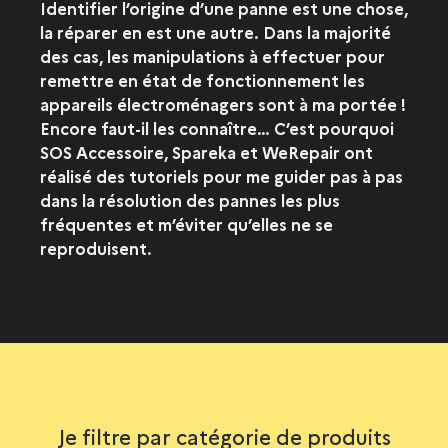
Identifier l’origine d’une panne est une chose,
la réparer en est une autre. Dans la majorité
des cas, les manipulations à effectuer pour
remettre en état de fonctionnement les
appareils électroménagers sont à ma portée !
Encore faut-il les connaître… C’est pourquoi
SOS Accessoire, Spareka et WeRepair ont
réalisé des tutoriels pour me guider pas à pas
dans la résolution des pannes les plus
fréquentes et m’éviter qu’elles ne se
reproduisent.
Je filtre par catégorie de produits