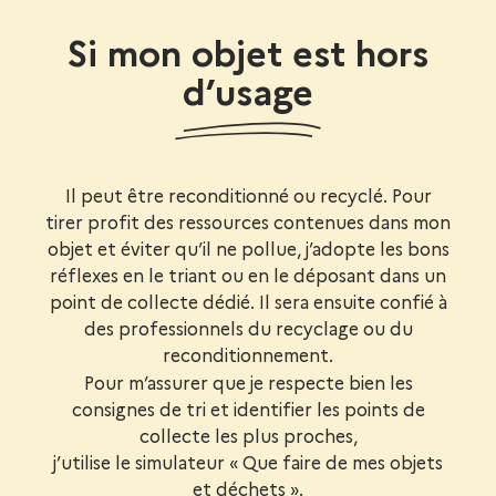
Si mon objet est hors
d’usage
Il peut être reconditionné ou recyclé. Pour
tirer profit des ressources contenues dans mon
objet et éviter qu’il ne pollue, j’adopte les bons
réflexes en le triant ou en le déposant dans un
point de collecte dédié. Il sera ensuite confié à
des professionnels du recyclage ou du
reconditionnement.
Pour m’assurer que je respecte bien les
consignes de tri et identifier les points de
collecte les plus proches,
j’utilise le simulateur « Que faire de mes objets
et déchets ».