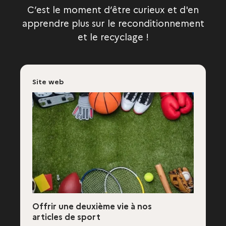
C’est le moment d’être curieux et d'en
apprendre plus sur le reconditionnement
et le recyclage !
Site web
Offrir une deuxième vie à nos
articles de sport