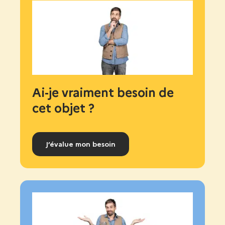
Ai-je vraiment besoin de
cet objet ?
J’évalue mon besoin