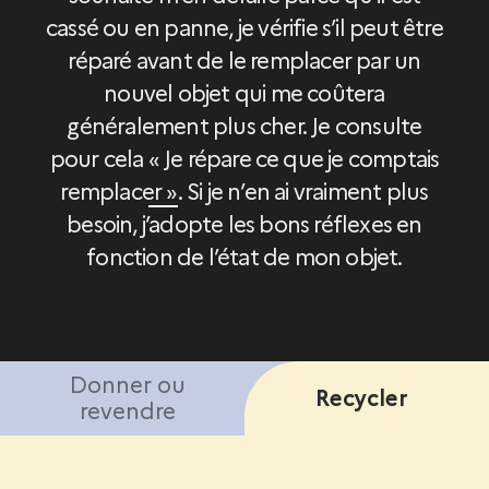
cassé ou en panne, je vérifie s’il peut être
réparé avant de le remplacer par un
nouvel objet qui me coûtera
généralement plus cher. Je consulte
pour cela
« Je répare ce que je comptais
remplacer »
. Si je n’en ai vraiment plus
besoin, j’adopte les bons réflexes en
fonction de l’état de mon objet.
Donner ou
Recycler
revendre