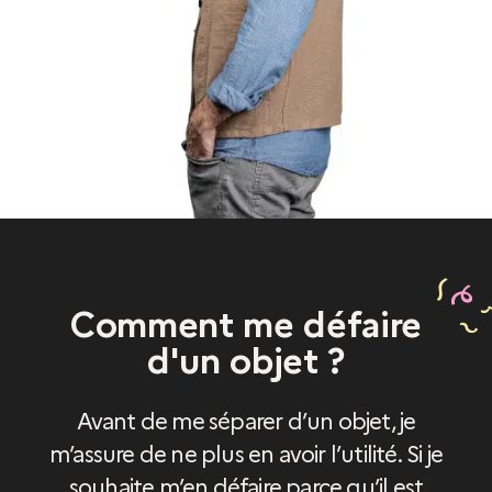
Comment me défaire
d'un objet ?
Avant de me séparer d’un objet, je
m’assure de ne plus en avoir l’utilité. Si je
souhaite m’en défaire parce qu’il est