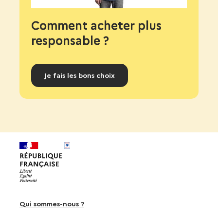
Comment acheter plus
responsable ?
Je fais les bons choix
Qui sommes-nous ?