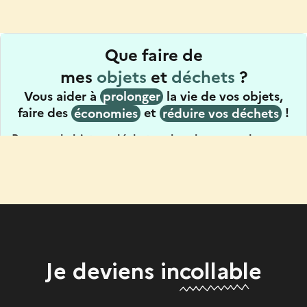
Je deviens
incollable