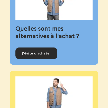
Quelles sont mes
alternatives à l'achat ?
J'évite d'acheter