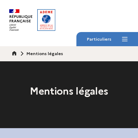
Gestion des cookies
Particuliers
Menu
Accueil
Mentions légales
Mentions légales