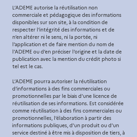
L’ADEME autorise la réutilisation non
commerciale et pédagogique des informations
disponibles sur son site, à la condition de
respecter l’intégrité des informations et de
n’en altérer ni le sens, ni la portée, ni
l’application et de faire mention du nom de
l’ADEME ou d’en préciser l’origine et la date de
publication avec la mention du crédit photo si
tel est le cas.
L’ADEME pourra autoriser la réutilisation
d’informations à des fins commerciales ou
promotionnelles par le biais d’une licence de
réutilisation de ses informations. Est considérée
comme réutilisation à des fins commerciales ou
promotionnelles, l’élaboration à partir des
informations publiques, d’un produit ou d’un
service destiné à être mis à disposition de tiers, à