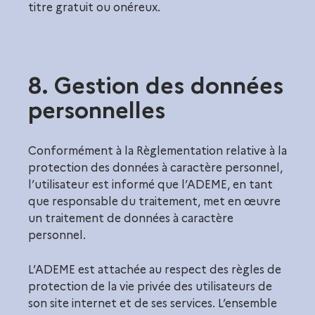
titre gratuit ou onéreux.
8. Gestion des données
personnelles
Conformément à la Règlementation relative à la
protection des données à caractère personnel,
l’utilisateur est informé que l’ADEME, en tant
que responsable du traitement, met en œuvre
un traitement de données à caractère
personnel.
L’ADEME est attachée au respect des règles de
protection de la vie privée des utilisateurs de
son site internet et de ses services. L’ensemble