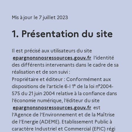
Mis à jour le 7 juillet 2023
1. Présentation du site
Il est précisé aux utilisateurs du site
epargnonsnosressources.gouv.fr
l’identité
des différents intervenants dans le cadre de sa
réalisation et de son suivi :
Propriétaire et éditeur : Conformément aux
dispositions de l’article 6-I 1° de la loi n°2004-
575 du 21 juin 2004 relative à la confiance dans
l’économie numérique, l’éditeur du site
epargnonsnosressources.gouv.fr
est
l’Agence de l’Environnement et de la Maîtrise
de l’Energie (ADEME). Etablissement Public à
caractère Industriel et Commercial (EPIC) régi