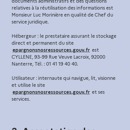
documents administratifs et des questions
relatives à la réutilisation des informations est
Monsieur Luc Morinière en qualité de Chef du
service juridique.
Hébergeur : le prestataire assurant le stockage
direct et permanent du site
epargnonsnosressources.gouv.fr
est
CYLLENE, 93-99 Rue Veuve Lacroix, 92000
Nanterre, Tél. : 01 41 19 40 40.
Utilisateur : internaute qui navigue, lit, visionne
et utilise le site
epargnonsnosressources.gouv.fr
et ses
services.