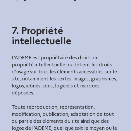
7. Propriété
intellectuelle
L’ADEME est propriétaire des droits de
propriété intellectuelle ou détient les droits
d’usage sur tous les éléments accessibles sur le
site, notamment les textes, images, graphismes,
logos, icônes, sons, logiciels et marques
déposées.
Toute reproduction, représentation,
modification, publication, adaptation de tout
ou partie des éléments du site ainsi que des
logos de l’ADEME, quel que soit le moyen ou le