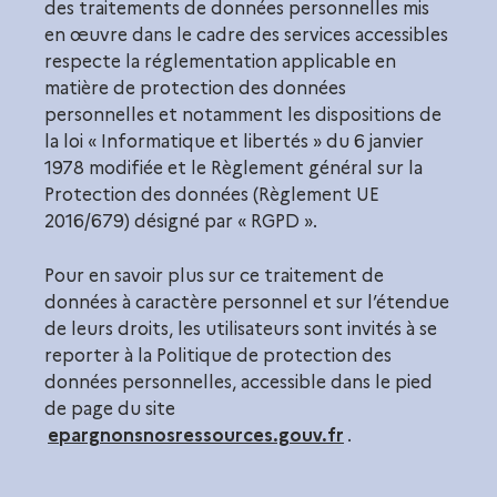
des traitements de données personnelles mis
en œuvre dans le cadre des services accessibles
respecte la réglementation applicable en
matière de protection des données
personnelles et notamment les dispositions de
la loi « Informatique et libertés » du 6 janvier
1978 modifiée et le Règlement général sur la
Protection des données (Règlement UE
2016/679) désigné par « RGPD ».
Pour en savoir plus sur ce traitement de
données à caractère personnel et sur l’étendue
de leurs droits, les utilisateurs sont invités à se
reporter à la Politique de protection des
données personnelles, accessible dans le pied
de page du site
epargnonsnosressources.gouv.fr
.