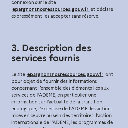
connexion sur le site
epargnonsnosressources.gouv.fr
et déclare
expressément les accepter sans réserve.
3. Description des
services fournis
Le site
epargnonsnosressources.gouv.fr
ont
pour objet de fournir des informations
concernant l’ensemble des éléments liés aux
services de l’ADEME, en particulier une
information sur l’actualité de la transition
écologique, l’expertise de l’ADEME, les actions
mises en œuvre au sein des territoires, l’action
internationale de l’ADEME, les programmes de