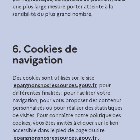
une plus large mesure porter atteinte à la
sensibilité du plus grand nombre.
6. Cookies de
navigation
Des cookies sont utilisés sur le site
epargnonsnosressources.gouv.fr
pour
différentes finalités : pour faciliter votre
navigation, pour vous proposer des contenus
personnalisés ou pour réaliser des statistiques
de visites. Pour connaître notre politique des
cookies, vous êtes invités à cliquer sur le lien
accessible dans le pied de page du site
epargnonsnosressources.gouv.fr
.