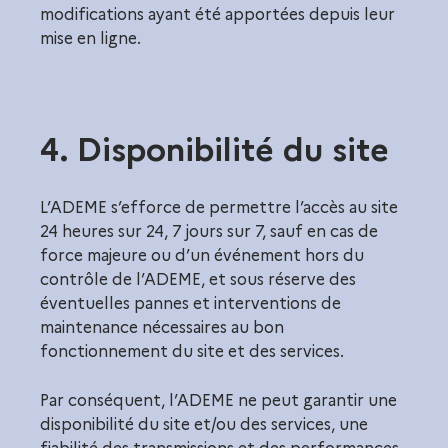
modifications ayant été apportées depuis leur
mise en ligne.
4. Disponibilité du site
L’ADEME s’efforce de permettre l’accès au site
24 heures sur 24, 7 jours sur 7, sauf en cas de
force majeure ou d’un événement hors du
contrôle de l’ADEME, et sous réserve des
éventuelles pannes et interventions de
maintenance nécessaires au bon
fonctionnement du site et des services.
Par conséquent, l’ADEME ne peut garantir une
disponibilité du site et/ou des services, une