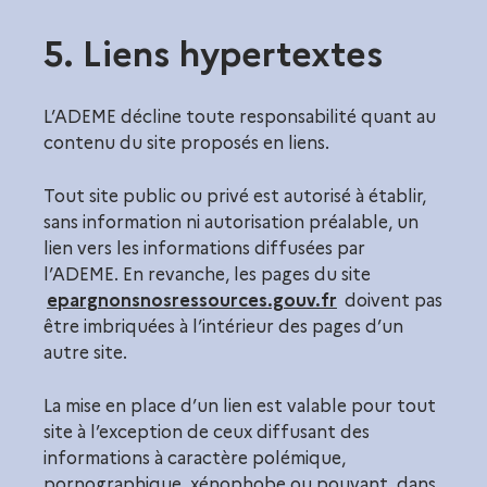
5. Liens hypertextes
L’ADEME décline toute responsabilité quant au
contenu du site proposés en liens.
Tout site public ou privé est autorisé à établir,
sans information ni autorisation préalable, un
lien vers les informations diffusées par
l’ADEME. En revanche, les pages du site
epargnonsnosressources.gouv.fr
doivent pas
être imbriquées à l’intérieur des pages d’un
autre site.
La mise en place d’un lien est valable pour tout
site à l’exception de ceux diffusant des
informations à caractère polémique,
pornographique, xénophobe ou pouvant, dans