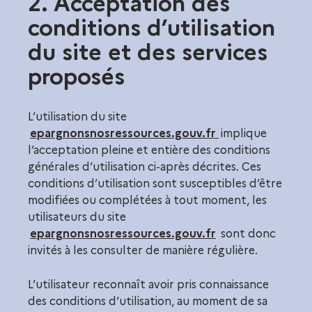
2. Acceptation des
conditions d’utilisation
du site et des services
proposés
L’utilisation du site
epargnonsnosressources.gouv.fr
implique
l’acceptation pleine et entière des conditions
générales d’utilisation ci-après décrites. Ces
conditions d’utilisation sont susceptibles d’être
modifiées ou complétées à tout moment, les
utilisateurs du site
epargnonsnosressources.gouv.fr
sont donc
invités à les consulter de manière régulière.
L’utilisateur reconnaît avoir pris connaissance
des conditions d’utilisation, au moment de sa