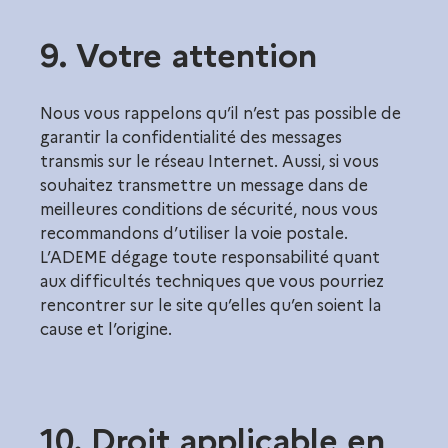
9. Votre attention
Nous vous rappelons qu’il n’est pas possible de
garantir la confidentialité des messages
transmis sur le réseau Internet. Aussi, si vous
souhaitez transmettre un message dans de
meilleures conditions de sécurité, nous vous
recommandons d’utiliser la voie postale.
L’ADEME dégage toute responsabilité quant
aux difficultés techniques que vous pourriez
rencontrer sur le site qu’elles qu’en soient la
cause et l’origine.
10. Droit applicable en