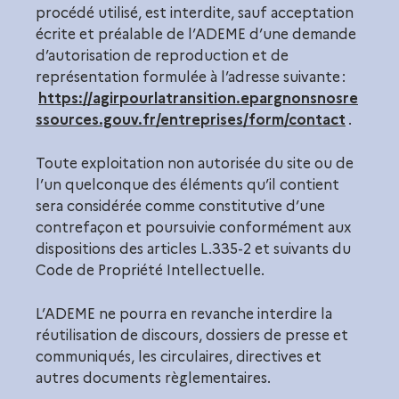
procédé utilisé, est interdite, sauf acceptation
écrite et préalable de l’ADEME d’une demande
d’autorisation de reproduction et de
représentation formulée à l’adresse suivante :
https://agirpourlatransition.epargnonsnosre
ssources.gouv.fr/entreprises/form/contact
.
Toute exploitation non autorisée du site ou de
l’un quelconque des éléments qu’il contient
sera considérée comme constitutive d’une
contrefaçon et poursuivie conformément aux
dispositions des articles L.335-2 et suivants du
Code de Propriété Intellectuelle.
L’ADEME ne pourra en revanche interdire la
réutilisation de discours, dossiers de presse et
communiqués, les circulaires, directives et
autres documents règlementaires.