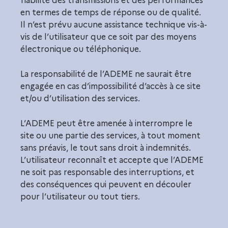
fiabilité des transmissions et des performances
en termes de temps de réponse ou de qualité.
Il n’est prévu aucune assistance technique vis-à-
vis de l’utilisateur que ce soit par des moyens
électronique ou téléphonique.
La responsabilité de l’ADEME ne saurait être
engagée en cas d’impossibilité d’accès à ce site
et/ou d’utilisation des services.
L’ADEME peut être amenée à interrompre le
site ou une partie des services, à tout moment
sans préavis, le tout sans droit à indemnités.
L’utilisateur reconnaît et accepte que l’ADEME
ne soit pas responsable des interruptions, et
des conséquences qui peuvent en découler
pour l’utilisateur ou tout tiers.