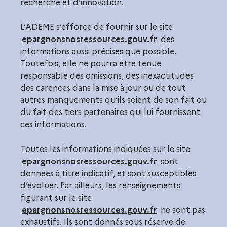
recherche et d’innovation.
L’ADEME s’efforce de fournir sur le site
epargnonsnosressources.gouv.fr
des
informations aussi précises que possible.
Toutefois, elle ne pourra être tenue
responsable des omissions, des inexactitudes
des carences dans la mise à jour ou de tout
autres manquements qu’ils soient de son fait ou
du fait des tiers partenaires qui lui fournissent
ces informations.
Toutes les informations indiquées sur le site
epargnonsnosressources.gouv.fr
sont
données à titre indicatif, et sont susceptibles
d’évoluer. Par ailleurs, les renseignements
figurant sur le site
epargnonsnosressources.gouv.fr
ne sont pas
exhaustifs. Ils sont donnés sous réserve de