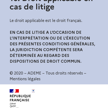
cas de litige
Le droit applicable est le droit français.
EN CAS DE LITIGE A L’OCCASION DE
L’INTERPRÉTATION OU DE L’ÉXECUTION
DES PRÉSENTES CONDITIONS GÉNÉRALES,
LA JURIDICTION COMPÉTENTE SERA
DÉTERMINÉE AU REGARD DES
DISPOSITIONS DE DROIT COMMUN.
© 2020 – ADEME – Tous droits réservés –
Mentions légales