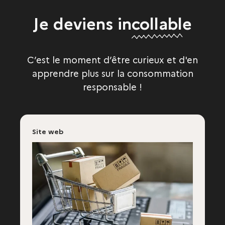
Je deviens
incollable
C’est le moment d’être curieux et d'en
apprendre plus sur la consommation
responsable !
Site web