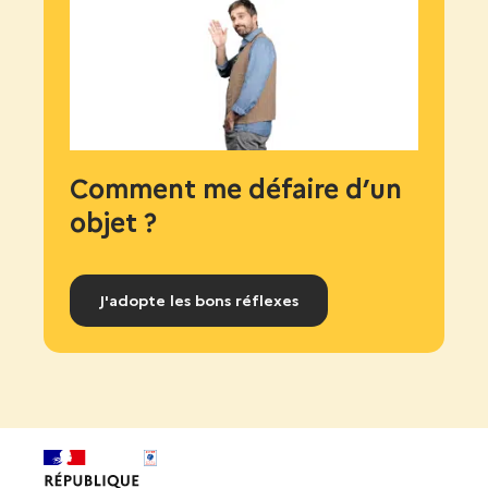
Comment me défaire d’un
objet ?
J'adopte les bons réflexes