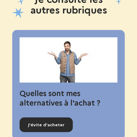
autres rubriques
Quelles sont mes
alternatives à l'achat ?
J'évite d'acheter