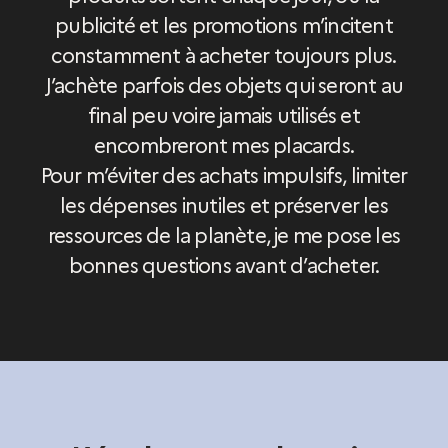
publicité et les promotions m’incitent
constamment à acheter toujours plus.
J’achète parfois des objets qui seront au
final peu voire jamais utilisés et
encombreront mes placards.
Pour m’éviter des achats impulsifs, limiter
les dépenses inutiles et préserver les
ressources de la planète, je me pose les
bonnes questions avant d’acheter.