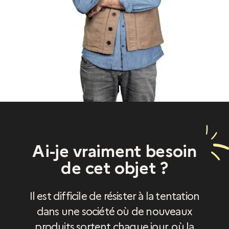
Ai-je vraiment besoin
de cet objet ?
Il est difficile de résister à la tentation
dans une société où de nouveaux
produits sortent chaque jour, où la