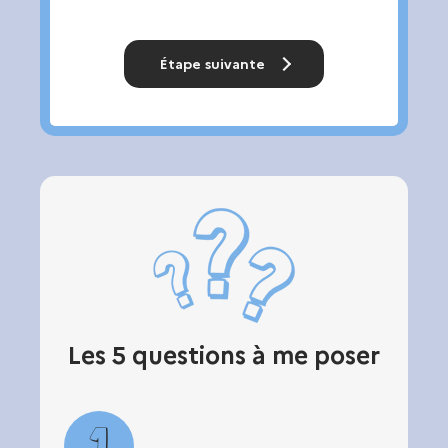
Étape suivante
Les 5 questions à me poser
1