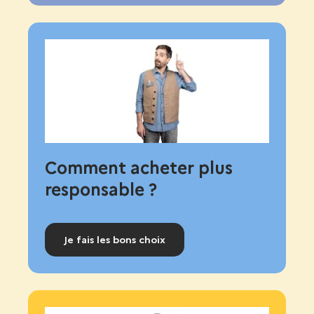
Comment acheter plus
responsable ?
Je fais les bons choix