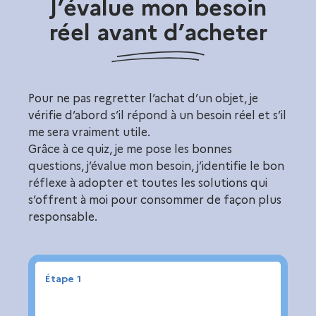
J’évalue mon besoin
réel
avant d’acheter
Pour ne pas regretter l’achat d’un objet, je
vérifie d’abord s’il répond à un besoin réel et s’il
me sera vraiment utile.
Grâce à ce quiz, je me pose les bonnes
questions, j’évalue mon besoin, j’identifie le bon
réflexe à adopter et toutes les solutions qui
s’offrent à moi pour consommer de façon plus
responsable.
Étape 1