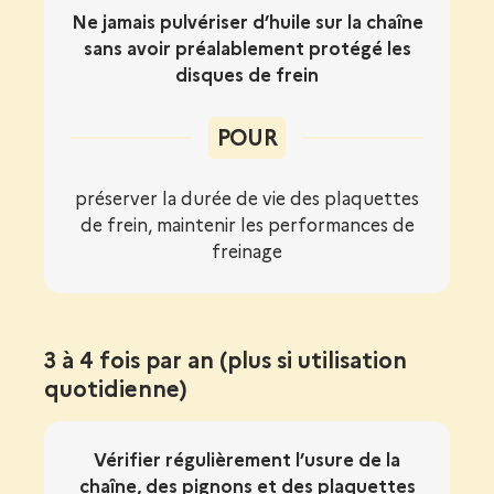
Ne jamais pulvériser d’huile sur la chaîne
sans avoir préalablement protégé les
disques de frein
POUR
préserver la durée de vie des plaquettes
de frein, maintenir les performances de
freinage
3 à 4 fois par an (plus si utilisation
quotidienne)
Vérifier régulièrement l’usure de la
chaîne, des pignons et des plaquettes