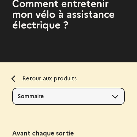
Comment entretenir
mon vélo à assistance
électrique ?
Retour aux produits
Sommaire
Avant chaque sortie