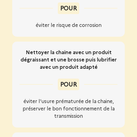
POUR
éviter le risque de corrosion
Nettoyer la chaine avec un produit
dégraissant et une brosse puis lubrifier
avec un produit adapté
POUR
éviter l’usure prématurée de la chaine,
préserver le bon fonctionnement de la
transmission