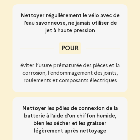
Nettoyer régulièrement le vélo avec de
l’eau savonneuse, ne jamais utiliser de
jet à haute pression
POUR
éviter l’usure prématurée des pièces et la
corrosion, l’endommagement des joints,
roulements et composants électriques
Nettoyer les pôles de connexion de la
batterie à l’aide d’un chiffon humide,
bien les sécher et les graisser
légèrement après nettoyage