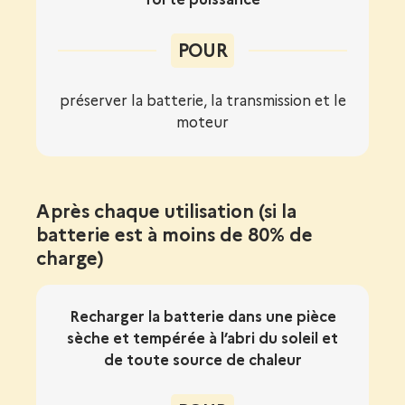
POUR
préserver la batterie, la transmission et le
moteur
Après chaque utilisation (si la
batterie est à moins de 80% de
charge)
Recharger la batterie dans une pièce
sèche et tempérée à l’abri du soleil et
de toute source de chaleur