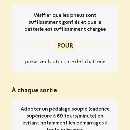
Vérifier que les pneus sont
suffisamment gonflés et que la
batterie est suffisamment chargée
POUR
préserver l’autonomie de la batterie
À chaque sortie
Adopter un pédalage souple (cadence
supérieure à 60 tours/minute) en
évitant notamment les démarrages à
forte puissance