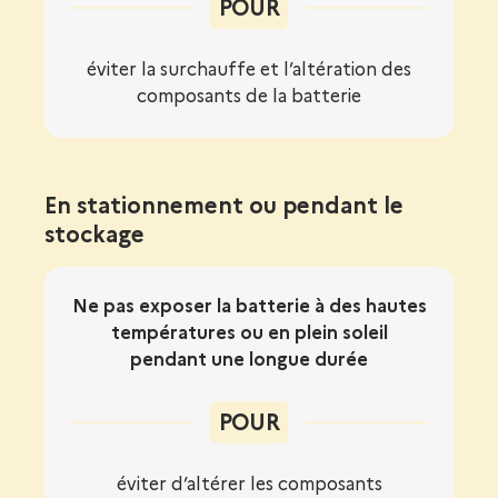
POUR
éviter la surchauffe et l’altération des
composants de la batterie
En stationnement ou pendant le
stockage
Ne pas exposer la batterie à des hautes
températures ou en plein soleil
pendant une longue durée
POUR
éviter d’altérer les composants