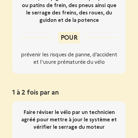
ou patins de frein, des pneus ainsi que
le serrage des freins, des roues, du
guidon et de la potence
POUR
prévenir les risques de panne, d’accident
et l’usure prématurée du vélo
1 à 2 fois par an
Faire réviser le vélo par un technicien
agréé pour mettre à jour le système et
vérifier le serrage du moteur