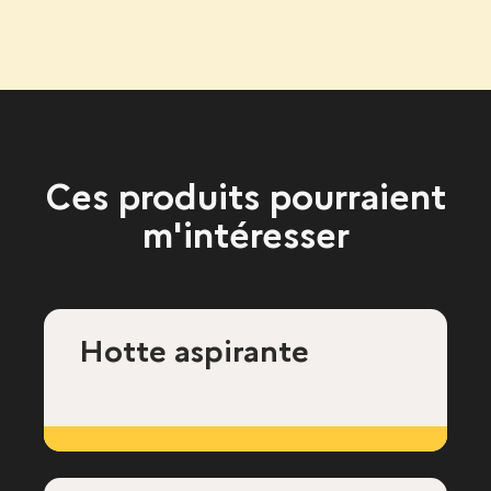
Ces produits pourraient
m'intéresser
Hotte aspirante