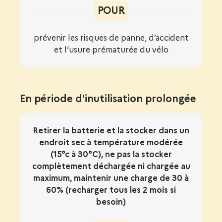
POUR
prévenir les risques de panne, d’accident
et l’usure prématurée du vélo
En période d'inutilisation prolongée
Retirer la batterie et la stocker dans un
endroit sec à température modérée
(15°c à 30°C), ne pas la stocker
complètement déchargée ni chargée au
maximum, maintenir une charge de 30 à
60% (recharger tous les 2 mois si
besoin)