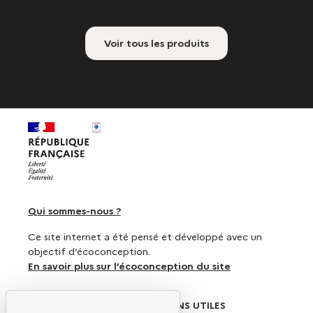
Voir tous les produits
Qui sommes-nous ?
Ce site internet a été pensé et développé avec un
objectif d’écoconception.
En savoir plus sur l’écoconception du site
SUIVEZ-NOUS
LIENS UTILES