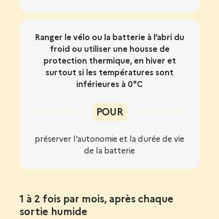
Ranger le vélo ou la batterie à l’abri du
froid ou utiliser une housse de
protection thermique, en hiver et
surtout si les températures sont
inférieures à 0°C
POUR
préserver l’autonomie et la durée de vie
de la batterie
1 à 2 fois par mois, après chaque
sortie humide