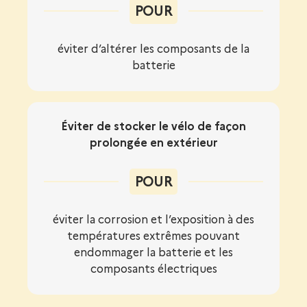
POUR
éviter d’altérer les composants de la
batterie
Éviter de stocker le vélo de façon
prolongée en extérieur
POUR
éviter la corrosion et l’exposition à des
températures extrêmes pouvant
endommager la batterie et les
composants électriques