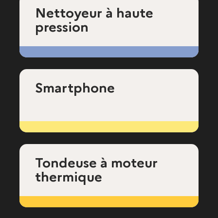
Nettoyeur à haute
pression
Smartphone
Tondeuse à moteur
thermique