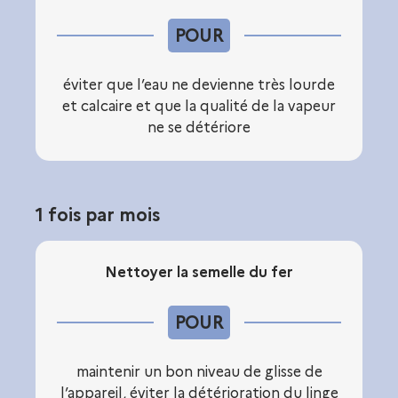
POUR
éviter que l’eau ne devienne très lourde
et calcaire et que la qualité de la vapeur
ne se détériore
1 fois par mois
Nettoyer la semelle du fer
POUR
maintenir un bon niveau de glisse de
l’appareil, éviter la détérioration du linge