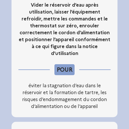
Vider le réservoir d’eau après
utilisation, laisser l’équipement
refroidir, mettre les commandes et le
thermostat sur zéro, enrouler
correctement le cordon d’alimentation
et positionner l’appareil conformément
à ce qui figure dans la notice
d’utilisation
POUR
éviter la stagnation d’eau dans le
réservoir et la formation de tartre, les
risques d’endommagement du cordon
d’alimentation ou de l’appareil