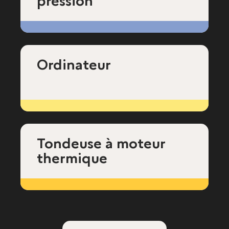
pression
Ordinateur
Tondeuse à moteur
thermique