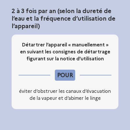
2 à 3 fois par an (selon la dureté de
l’eau et la fréquence d’utilisation de
l’appareil)
Détartrer l’appareil « manuellement »
en suivant les consignes de détartrage
figurant sur la notice d’utilisation
POUR
éviter d’obstruer les canaux d’évacuation
de la vapeur et d’abimer le linge