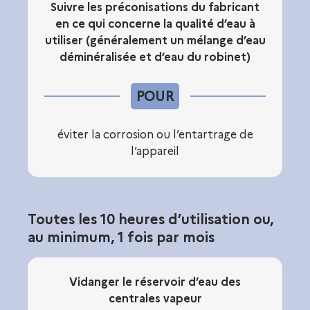
Suivre les préconisations du fabricant
en ce qui concerne la qualité d’eau à
utiliser (généralement un mélange d’eau
déminéralisée et d’eau du robinet)
POUR
éviter la corrosion ou l’entartrage de
l’appareil
Toutes les 10 heures d’utilisation ou,
au minimum, 1 fois par mois
Vidanger le réservoir d’eau des
centrales vapeur