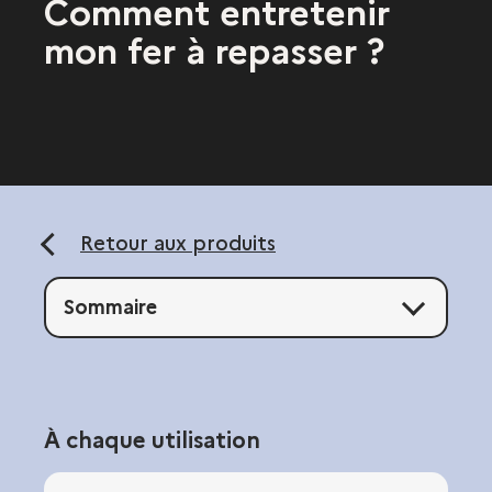
Comment entretenir
mon fer à repasser ?
Retour aux produits
Sommaire
À chaque utilisation