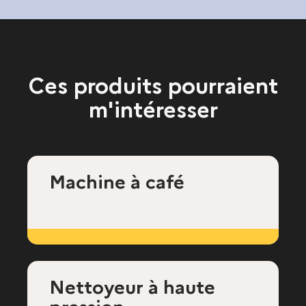
Ces produits pourraient
m'intéresser
Machine à café
Nettoyeur à haute