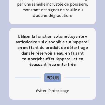
par une semelle incrustée de poussière,
montrant des signes de rouille ou
d’autres dégradations
Utiliser la fonction autonettoyante «
anticalcaire » si disponible sur l’appareil
en mettant du produit de détartrage
dans le réservoir à eau, en faisant
tourner/chauffer l’appareil et en
évacuant l’eau entartrée
POUR
éviter l’entartrage