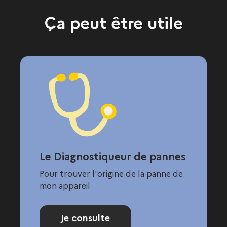
Ça peut être utile
Le Diagnostiqueur de pannes
Pour trouver l'origine de la panne de
mon appareil
Je consulte