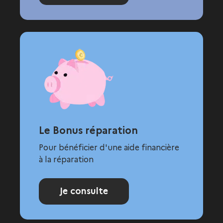
Le Bonus réparation
Pour bénéficier d'une aide financière
à la réparation
Je consulte