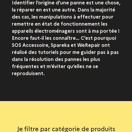
Identifier l’origine d’une panne est une chose,
la réparer en est une autre. Dans la majorité
des cas, les manipulations à effectuer pour
remettre en état de fonctionnement les
appareils électroménagers sont à ma portée !
Encore faut-il les connaître… C’est pourquoi
SOS Accessoire, Spareka et WeRepair ont
réalisé des tutoriels pour me guider pas à pas
dans la résolution des pannes les plus
fréquentes et m’éviter qu’elles ne se
reproduisent.
Je filtre par catégorie de produits