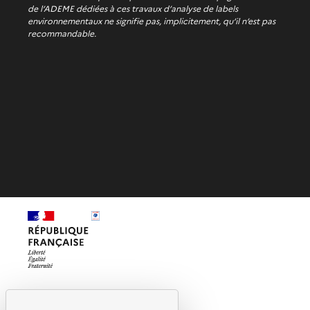
de l’ADEME dédiées à ces travaux d’analyse de labels
environnementaux ne signifie pas, implicitement, qu’il n’est pas
recommandable.
Qui sommes-nous ?