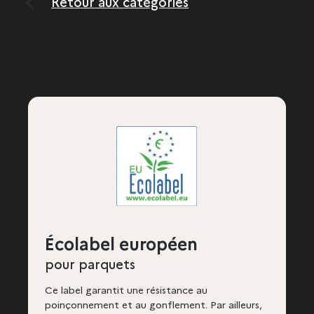
Retour aux catégories
Écolabel européen
pour parquets
Ce label garantit une résistance au
poinçonnement et au gonflement. Par ailleurs,