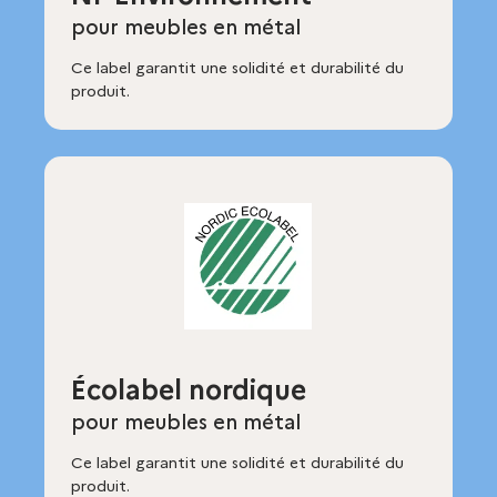
pour meubles en métal
Ce label garantit une solidité et durabilité du
produit.
Écolabel nordique
pour meubles en métal
Ce label garantit une solidité et durabilité du
produit.