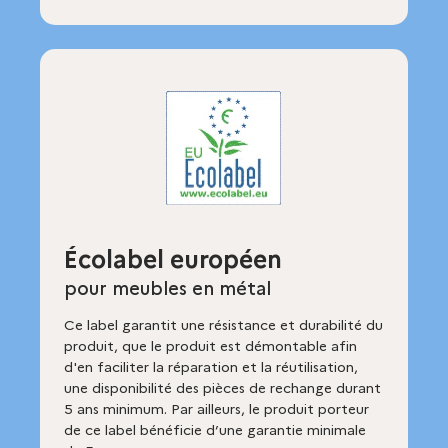
Écolabel européen
pour meubles en métal
Ce label garantit une résistance et durabilité du
produit, que le produit est démontable afin
d'en faciliter la réparation et la réutilisation,
une disponibilité des pièces de rechange durant
5 ans minimum. Par ailleurs, le produit porteur
de ce label bénéficie d’une garantie minimale