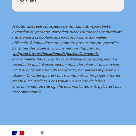
de 5 ans.
A noter que seuls les aspects démontabilité, réparabilité,
extension de garantie, entretien, pièces détachées et durabilité
(résistance à la couleur, aux variations dimensionnelles,
efficacité à faible dose etc.) ont été pris en compte parmi les
garanties des labels environnementaux figurant sur
agirpourlatransition.ademe.fr/particuliers/labels-
environnementaux
.
Ces travaux d’analyse de labels, visant à
qualifier la qualité environnementale des biens et des services,
n’ont aucune ambition d’exhaustivité, par ailleurs impossible à
réaliser. Un label qui n’est pas mentionné sur les pages internet
de l’ADEME dédiées à ces travaux d’analyse de labels
environnementaux ne signifie pas, implicitement, qu’il n’est pas
recommandable.