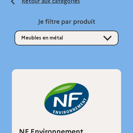
Retour aux catégories
Je filtre par produit
Meubles en métal
NF Environnement