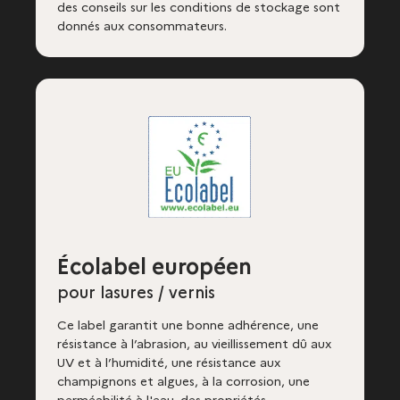
des conseils sur les conditions de stockage sont
donnés aux consommateurs.
Écolabel européen
pour lasures / vernis
Ce label garantit une bonne adhérence, une
résistance à l’abrasion, au vieillissement dû aux
UV et à l’humidité, une résistance aux
champignons et algues, à la corrosion, une