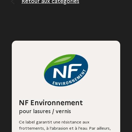
Retour aux catégories
NF Environnement
pour lasures / vernis
Ce label garantit une résistance aux
frottements, à l’abrasion et à l’eau. Par ailleurs,