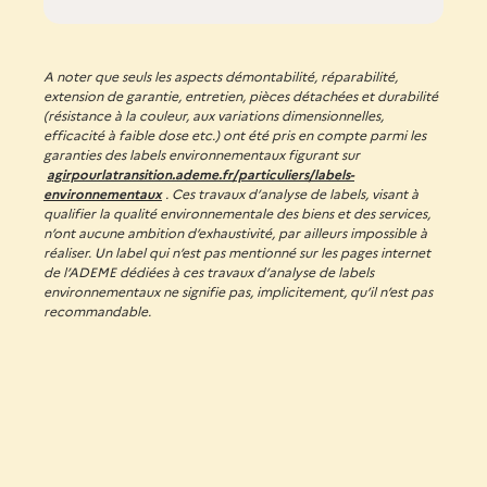
A noter que seuls les aspects démontabilité, réparabilité,
extension de garantie, entretien, pièces détachées et durabilité
(résistance à la couleur, aux variations dimensionnelles,
efficacité à faible dose etc.) ont été pris en compte parmi les
garanties des labels environnementaux figurant sur
agirpourlatransition.ademe.fr/particuliers/labels-
environnementaux
.
Ces travaux d’analyse de labels, visant à
qualifier la qualité environnementale des biens et des services,
n’ont aucune ambition d’exhaustivité, par ailleurs impossible à
réaliser. Un label qui n’est pas mentionné sur les pages internet
de l’ADEME dédiées à ces travaux d’analyse de labels
environnementaux ne signifie pas, implicitement, qu’il n’est pas
recommandable.