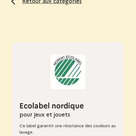
Retour aux catégories
Ecolabel nordique
pour jeux et jouets
Ce label garantit une résistance des couleurs au
lavage.